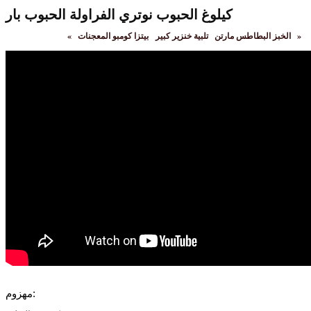
كيلوغ الحبوب نوتري الفراولة الحبوب بار
»
بيتزا كومبو المعجنات
الخبز البطاطس مارتن
تلبية خنزير كبير
«
مهزوم: